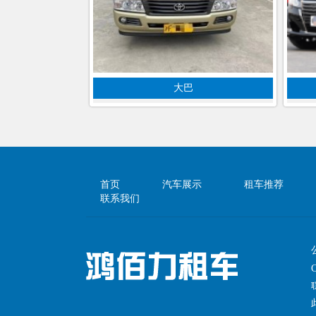
大巴
首页
汽车展示
租车推荐
联系我们