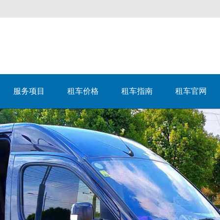
服务项目
租车价格
租车指南
租车官网