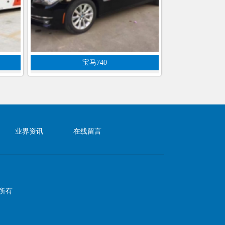
宝马740
业界资讯
在线留言
权所有