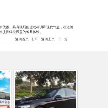
华优雅，具有强烈的运动格调和现代气息，在道路
终提供轻松惬意的驾乘体验。
返回首页
打印
返回上页
下一篇