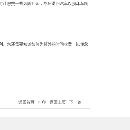
让您交一些风险押金，然后退回汽车以损坏车辆
。您还需要知道如何为额外的时间收费，以便您
返回首页
打印
返回上页
下一篇