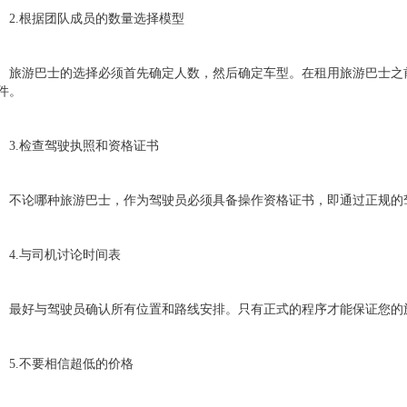
.根据团队成员的数量选择模型
游巴士的选择必须首先确定人数，然后确定车型。在租用旅游巴士之前
件。
.检查驾驶执照和资格证书
论哪种旅游巴士，作为驾驶员必须具备操作资格证书，即通过正规的
.与司机讨论时间表
好与驾驶员确认所有位置和路线安排。只有正式的程序才能保证您的
.不要相信超低的价格