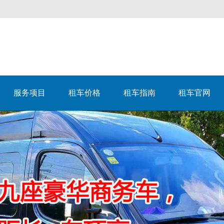
服务项目
租车价格
租车指南
租车官网