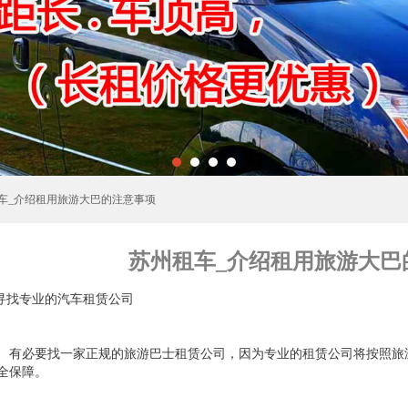
租车_介绍租用旅游大巴的注意事项
苏州租车_介绍租用旅游大巴
.寻找专业的汽车租赁公司
必要找一家正规的旅游巴士租赁公司，因为专业的租赁公司将按照旅游
全保障。