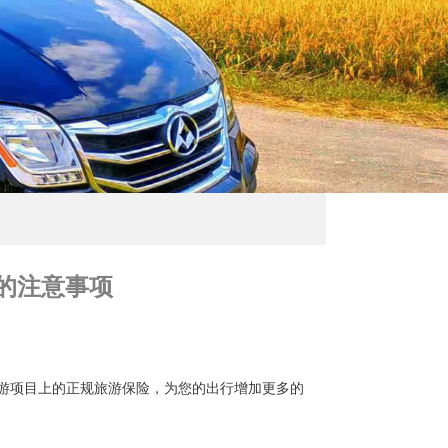
的注意事项
项目上的正规旅游保险，为您的出行增加更多的