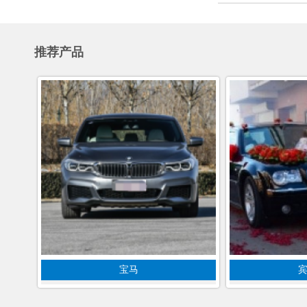
推荐产品
宝马