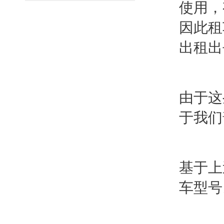
使用，
因此租
出租出
由于这
于我们
基于上
车型号