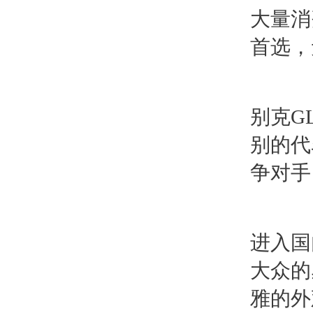
大量消
首选，
别克G
别的代
争对手
进入国
大众的
雅的外