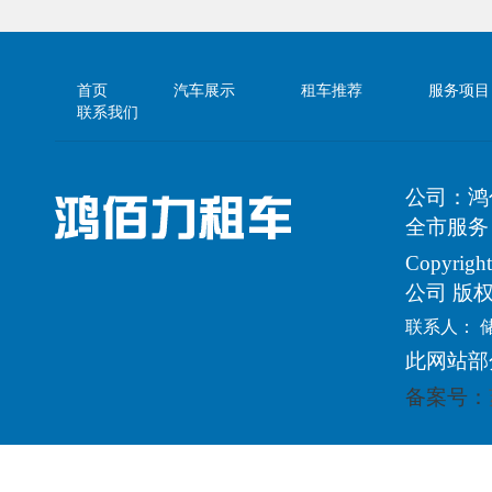
首页
汽车展示
租车推荐
服务项目
联系我们
公司：鸿
全市服务
Copyri
公司 版
联系人： 
此网站部
备案号：