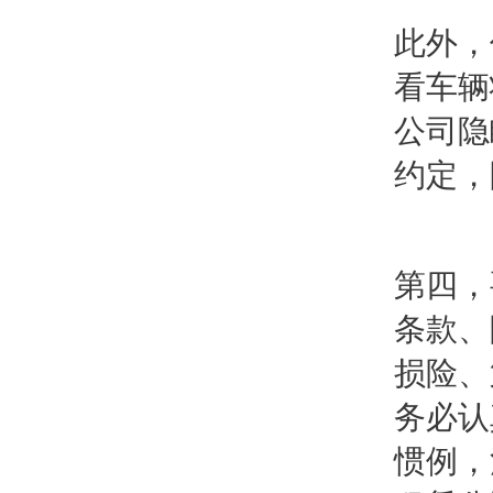
此外，
看车辆
公司隐
约定，
第四，
条款、
损险、
务必认
惯例，