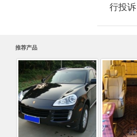
行投诉
推荐产品