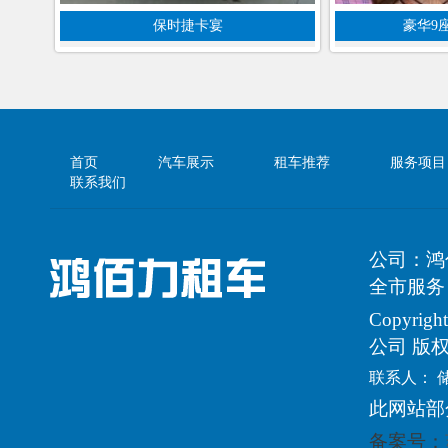
保时捷卡宴
豪华9
首页
汽车展示
租车推荐
服务项目
联系我们
公司：鸿
全市服务
Copyri
公司 版
联系人： 
此网站部
备案号：