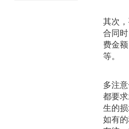
其次，
合同时
费金额
等。
多注意
都要求
生的损
如有的