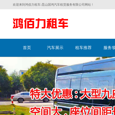
欢迎来到鸿佰力租车-昆山国鸿汽车租赁服务有限公司网站！
首页
汽车展示
租车推荐
服务