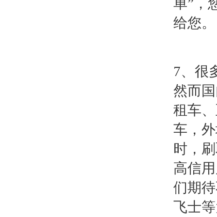
单”，
给您。
7、很
然而国
租车、
车，外
时，刷
高信用
们期待
飞士等