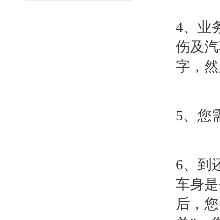
4、业
伤及汽
字，然
5、您
6、到
车身是
后，您