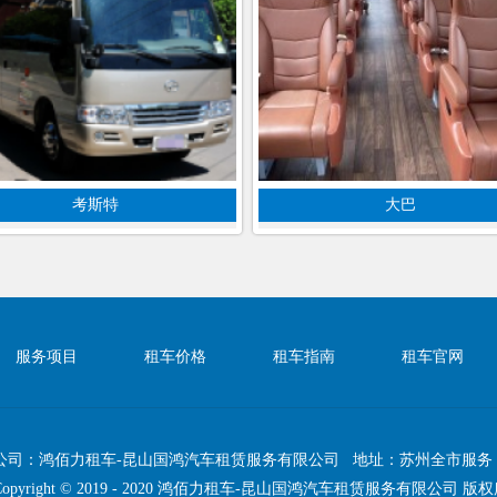
考斯特
大巴
服务项目
租车价格
租车指南
租车官网
公司：鸿佰力租车-昆山国鸿汽车租赁服务有限公司 地址：苏州全市服务
Copyright © 2019 - 2020 鸿佰力租车-昆山国鸿汽车租赁服务有限公司 版