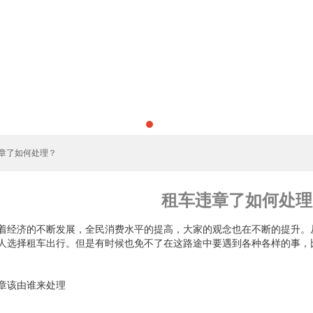
违章了如何处理？
租车违章了如何处理
着经济的不断发展，全民消费水平的提高，大家的观念也在不断的提升。
人选择租车出行。但是有时候也免不了在这路途中要遇到各种各样的事，
章该由谁来处理