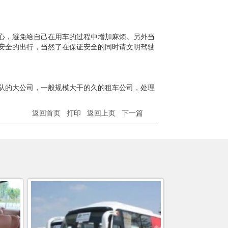
心，避免给自己在用车的过程中增加麻烦。另外当
安全的出行，当然了在保证安全的同时请文明驾驶
队的大公司，一般规模大干的久的租车公司，处理
返回首页
打印
返回上页
下一篇