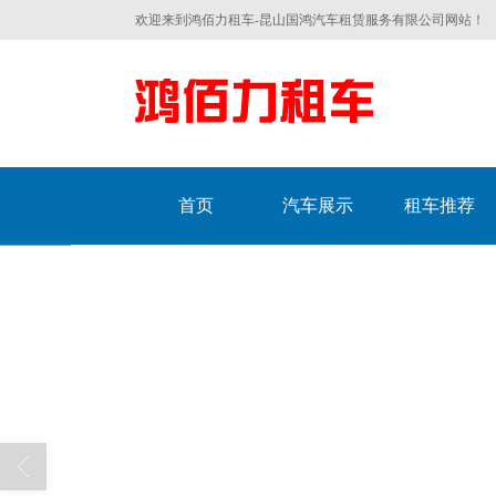
欢迎来到鸿佰力租车-昆山国鸿汽车租赁服务有限公司网站！
首页
汽车展示
租车推荐