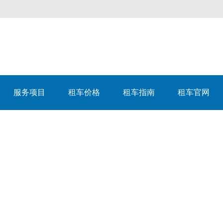
服务项目
租车价格
租车指南
租车官网