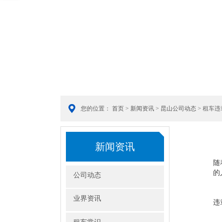
您的位置：
首页
>
新闻资讯
>
昆山公司动态
> 租车
新闻资讯
随
的
公司动态
业界资讯
违