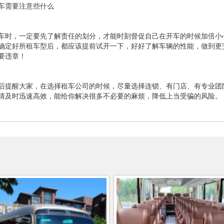
车需要注意些什么
车时，一定要先了解责任的划分，才能时刻督促自己在开车的时候加倍小
确定好所租车型后，都应该提前试开一下，好好了解车辆的性能，做到更
要违章！
后提醒大家，在选择租车公司的时候，尽量选择连锁、有门店、有专业团
情及时迅速高效，能给你解决很多不必要的麻烦，降低上当受骗的风险。