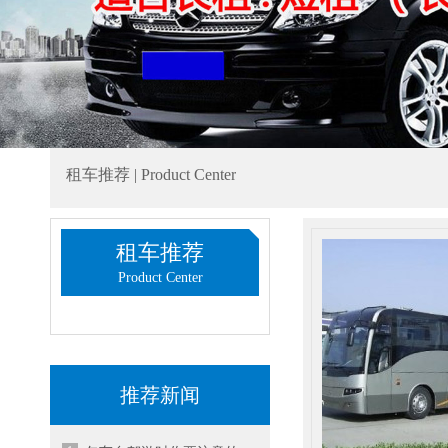
租车推荐 | Product Center
租车推荐
Product Center
推荐新闻