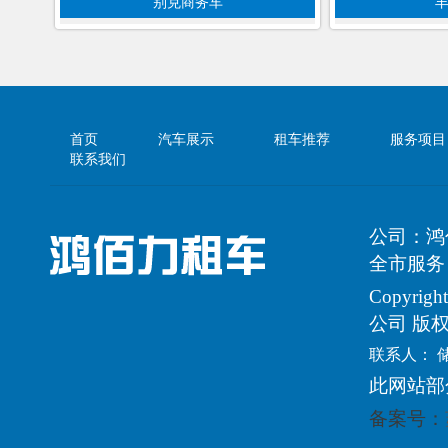
别克商务车
首页
汽车展示
租车推荐
服务项目
联系我们
公司：鸿
全市服务
Copyri
公司 版
联系人： 
此网站部
备案号：