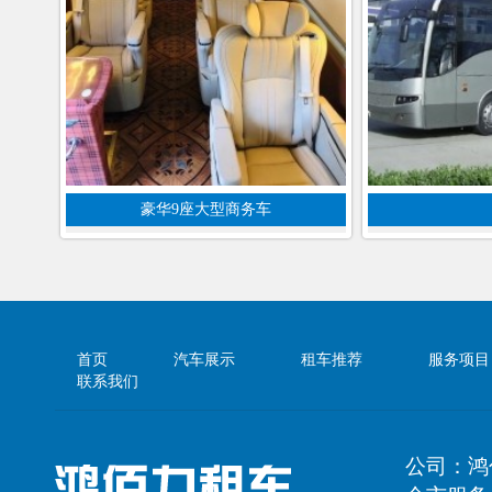
豪华9座大型商务车
首页
汽车展示
租车推荐
服务项目
联系我们
公司：鸿