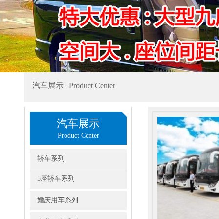
汽车展示 | Product Center
汽车展示
Product Center
轿车系列
5座轿车系列
婚庆用车系列