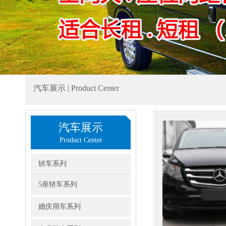
汽车展示 | Product Center
汽车展示
Product Center
轿车系列
5座轿车系列
婚庆用车系列