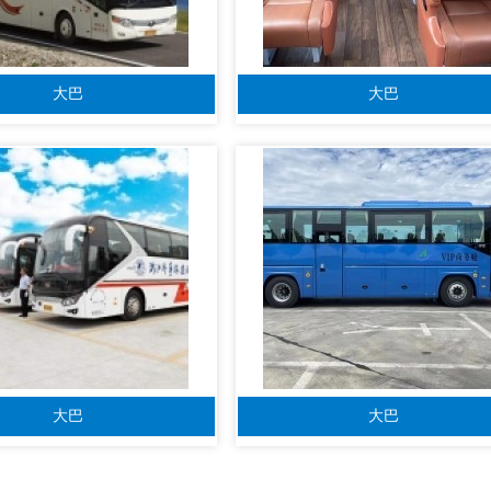
大巴
大巴
大巴
大巴