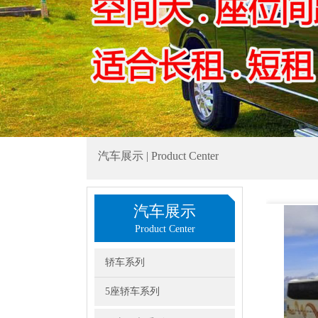
汽车展示 | Product Center
汽车展示
Product Center
轿车系列
5座轿车系列