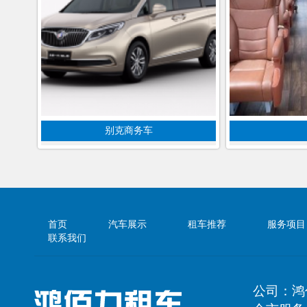
别克商务车
首页
汽车展示
租车推荐
服务项目
联系我们
公司：鸿