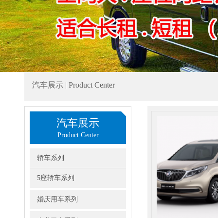
汽车展示 | Product Center
汽车展示
Product Center
轿车系列
5座轿车系列
婚庆用车系列