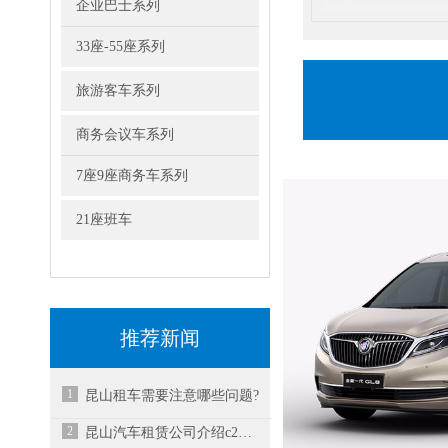
企业巴士系列
33座-55座系列
旅游客车系列
商务会议车系列
7座9座商务车系列
21座班车
推荐新闻
1
昆山租车需要注意哪些问题?
2
昆山汽车租赁公司介绍c2是手动挡还是自动挡？