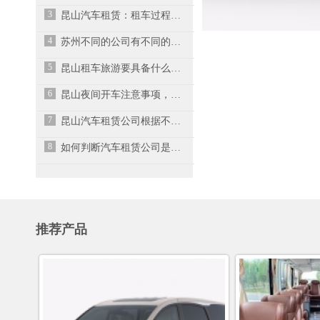
3
昆山汽车租赁：租车过程需注意事项有哪些？
4
苏州不同的公司有不同的租车范围
5
昆山租车旅游要具备什么条件?
6
昆山夜间开车注意事项，你知道多少呢？
7
昆山汽车租赁公司根据不同车型，收取相应的押金
8
如何判断汽车租赁公司是否正规呢？-昆山汽车租赁公司
推荐产品