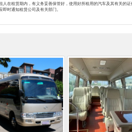
租人在租赁期内，有义务妥善保管好，使用好所租用的汽车及其有关的证
应即时通知租赁公司及有关部门。