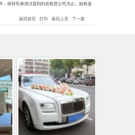
件，保持车身清洁直到归还租赁公司为止。如有遗
返回首页
打印
返回上页
下一篇