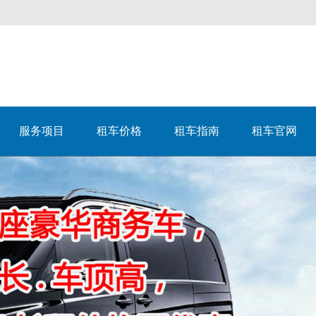
服务项目
租车价格
租车指南
租车官网