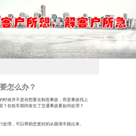
要怎么办？
的时候并不是你想要去制造事故，而是事故找上
呢？在租车期间发生了交通事故要如何处理？
行处理，可以帮助您更好的从困境中跳出来。