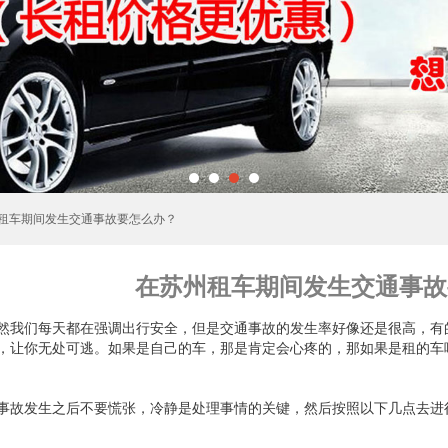
州租车期间发生交通事故要怎么办？
在苏州租车期间发生交通事故
然我们每天都在强调出行安全，但是交通事故的发生率好像还是很高，有
，让你无处可逃。如果是自己的车，那是肯定会心疼的，那如果是租的车
事故发生之后不要慌张，冷静是处理事情的关键，然后按照以下几点去进