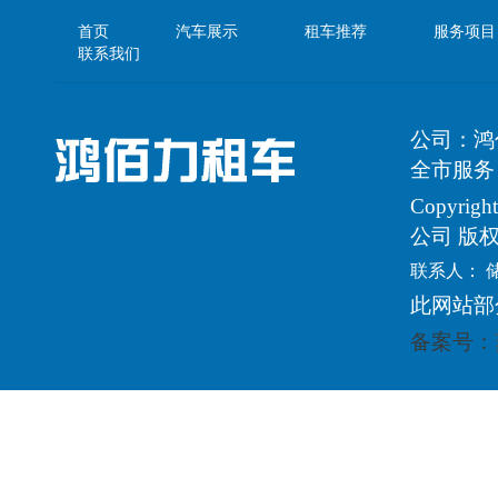
首页
汽车展示
租车推荐
服务项目
联系我们
公司：鸿
全市服务
Copyri
公司 版
联系人： 
此网站部
备案号：