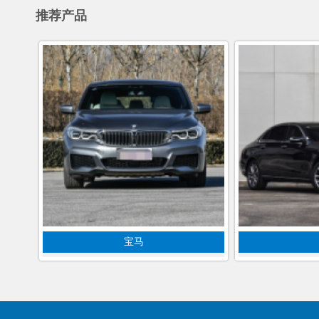
推荐产品
宝马