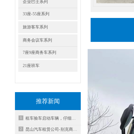
企业巴士系列
33座-55座系列
旅游客车系列
商务会议车系列
7座9座商务车系列
21座班车
推荐新闻
1
租车验车启动车辆，仔细察看仪表和警告信号
2
昆山汽车租赁公司-别克商务车租赁价格是多少？