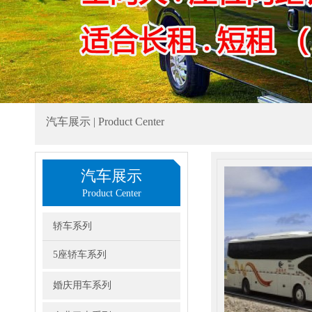
汽车展示 | Product Center
汽车展示
Product Center
轿车系列
5座轿车系列
婚庆用车系列